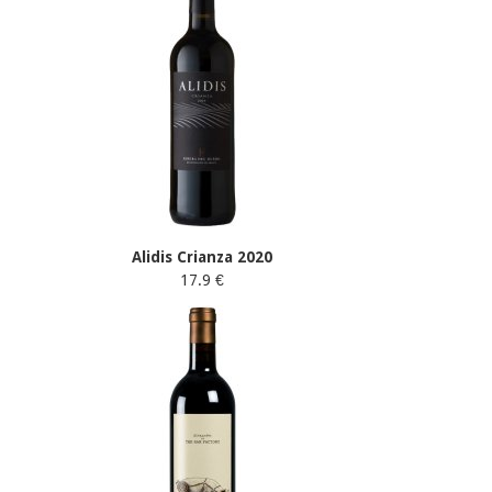
Alidis Crianza 2020
17.9 €