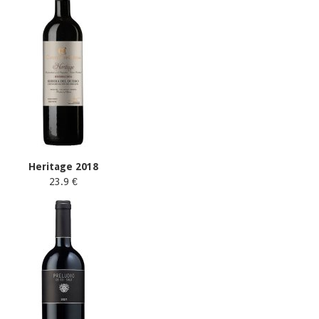
Heritage 2018
23.9 €