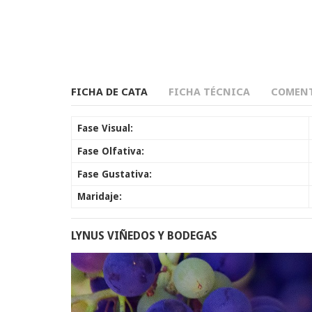
FICHA DE CATA
FICHA TÉCNICA
COMENT
Fase Visual:
Fase Olfativa:
Fase Gustativa:
Maridaje:
LYNUS VIÑEDOS Y BODEGAS