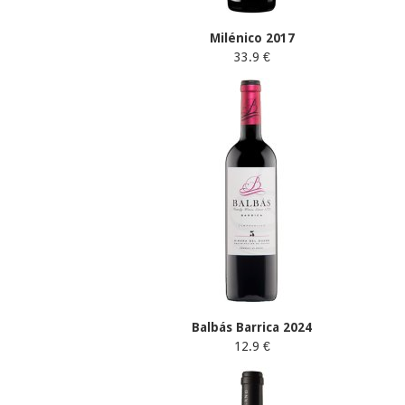
Milénico 2017
33.9 €
Balbás Barrica 2024
12.9 €