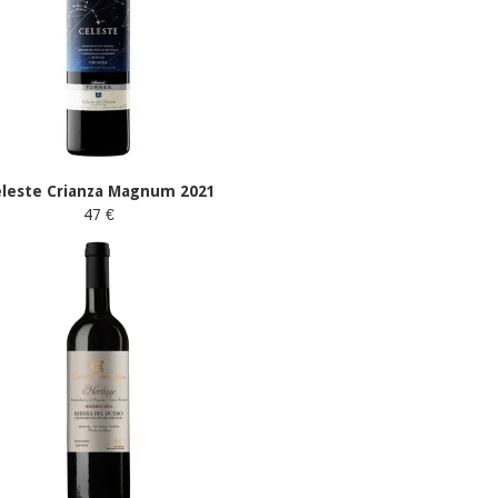
eleste Crianza Magnum 2021
47 €