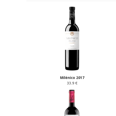
Milénico 2017
33.9 €