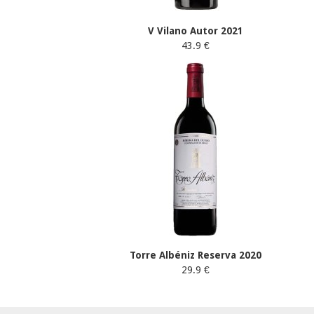
V Vilano Autor 2021
43.9 €
Torre Albéniz Reserva 2020
29.9 €