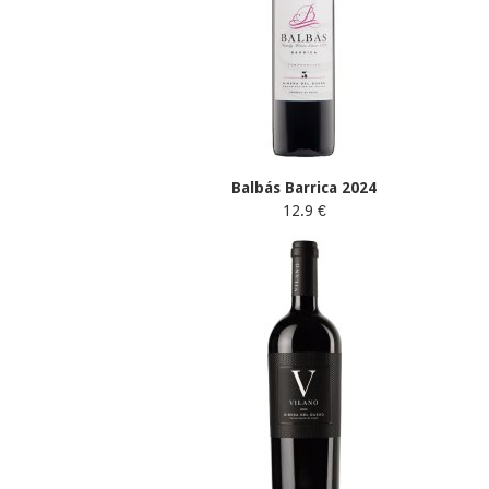
Balbás Barrica 2024
12.9 €