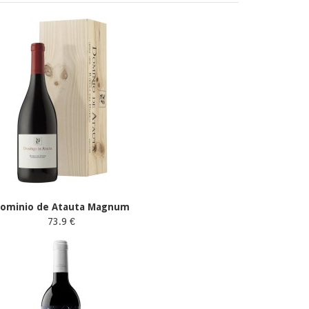
ominio de Atauta Magnum
73.9 €