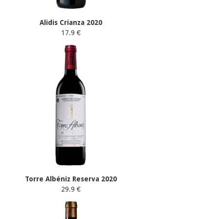
Alidis Crianza 2020
17.9 €
Torre Albéniz Reserva 2020
29.9 €