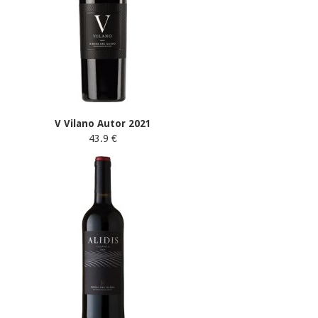
V Vilano Autor 2021
43.9 €