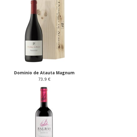
Dominio de Atauta Magnum
73.9 €