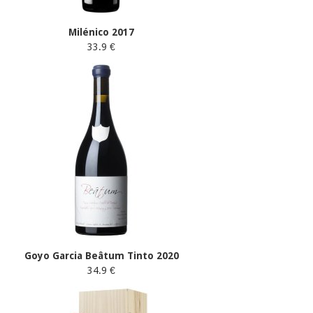
Milénico 2017
33.9 €
Goyo Garcia Beâtum Tinto 2020
34.9 €