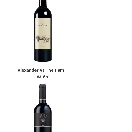
Alexander Vs The Ham...
83.9 €