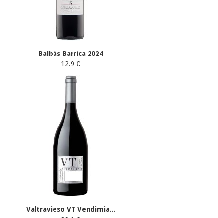
Balbás Barrica 2024
12.9 €
Valtravieso VT Vendimia...