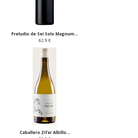
Preludio de Sei Solo Magnum...
62.9 €
Caballero Zifar Albillo...