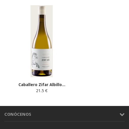
Caballero Zifar Albillo...
21.5 €
CONÓCENOS