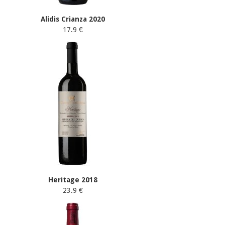
Alidis Crianza 2020
17.9 €
Heritage 2018
23.9 €