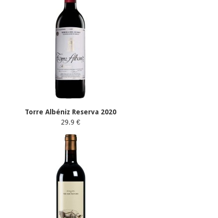
Torre Albéniz Reserva 2020
29.9 €