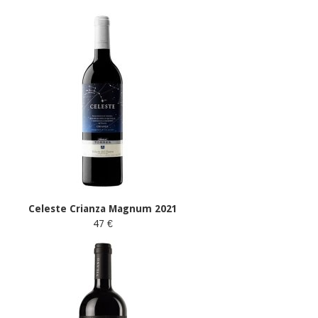
Celeste Crianza Magnum 2021
47 €