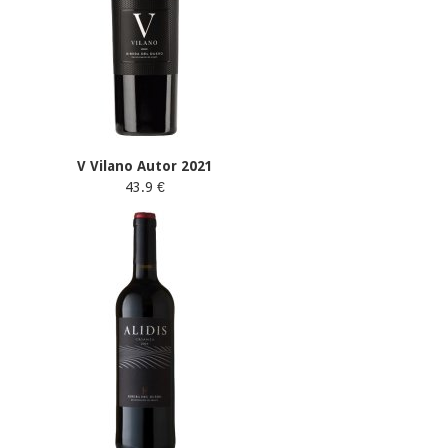
V Vilano Autor 2021
43.9 €