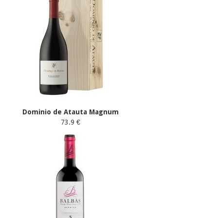
Dominio de Atauta Magnum
73.9 €