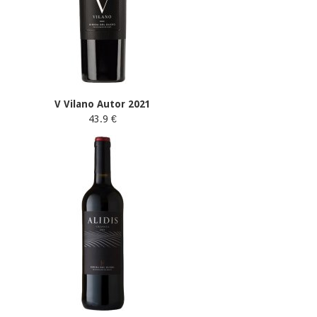
V Vilano Autor 2021
43.9 €