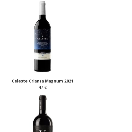
Celeste Crianza Magnum 2021
47 €