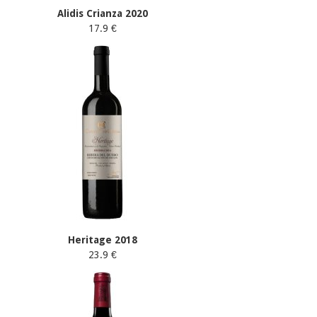
Alidis Crianza 2020
17.9 €
Heritage 2018
23.9 €