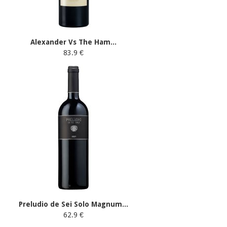
Alexander Vs The Ham...
83.9 €
Preludio de Sei Solo Magnum...
62.9 €