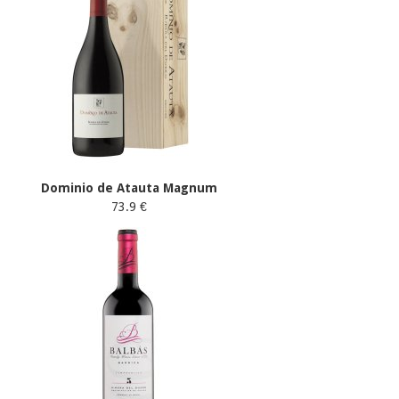
Dominio de Atauta Magnum
73.9 €