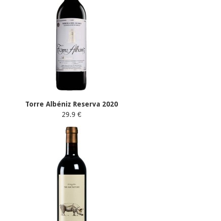
Torre Albéniz Reserva 2020
29.9 €