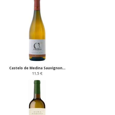
Castelo de Medina Sauvignon...
11.5 €