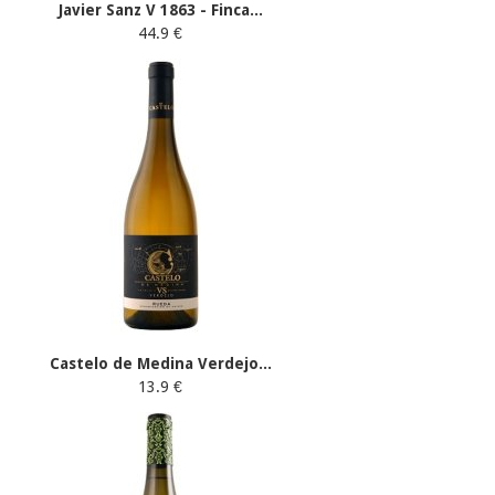
Javier Sanz V 1863 - Finca...
44.9 €
Castelo de Medina Verdejo...
13.9 €