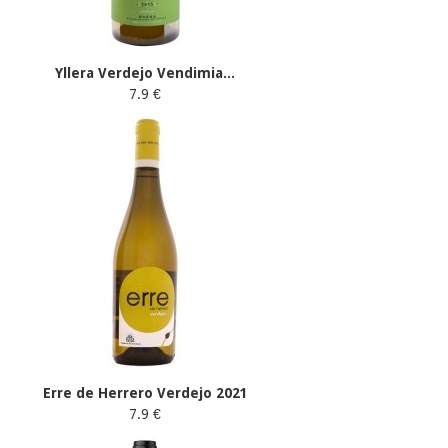
Yllera Verdejo Vendimia...
7.9 €
Erre de Herrero Verdejo 2021
7.9 €