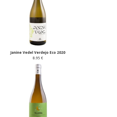
Janine Vedel Verdejo Eco 2020
8.95 €