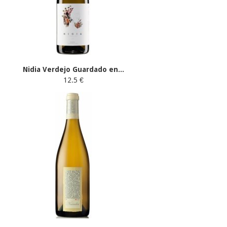
Nidia Verdejo Guardado en...
12.5 €