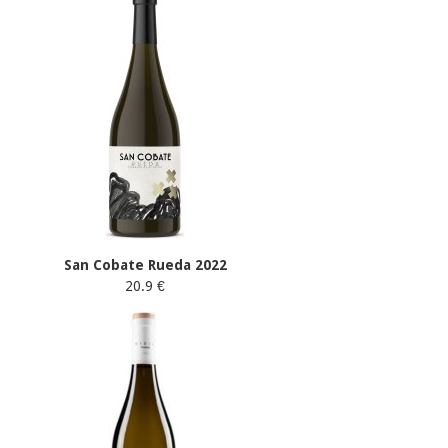
San Cobate Rueda 2022
20.9 €