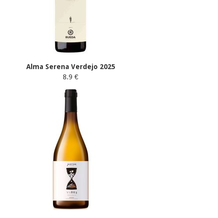
Alma Serena Verdejo 2025
8.9 €