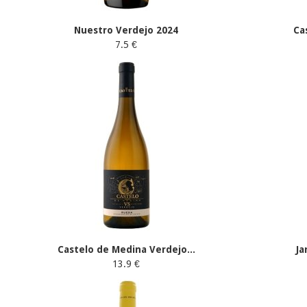
Nuestro Verdejo 2024
Ca
7.5 €
Castelo de Medina Verdejo...
Ja
13.9 €