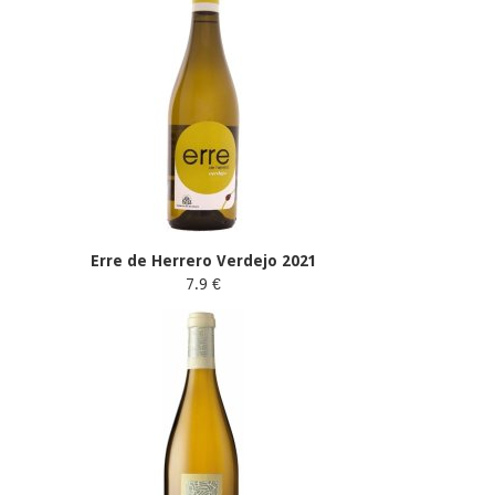
Erre de Herrero Verdejo 2021
7.9 €