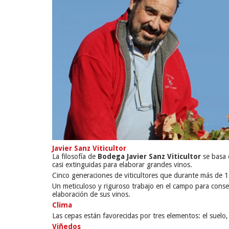
Javier Sanz Viticultor
La filosofía de
Bodega Javier Sanz Viticultor
se basa 
casi extinguidas para elaborar grandes vinos.
Cinco generaciones de viticultores que durante más de 1
Un meticuloso y riguroso trabajo en el campo para consegu
elaboración de sus vinos.
Clima
Las cepas están favorecidas por tres elementos: el suelo, 
Viñedos