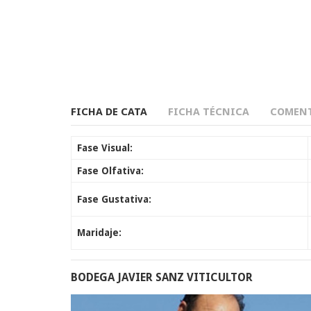
FICHA DE CATA
FICHA TÉCNICA
COMENT
Fase Visual:
Fase Olfativa:
Fase Gustativa:
Maridaje:
BODEGA JAVIER SANZ VITICULTOR