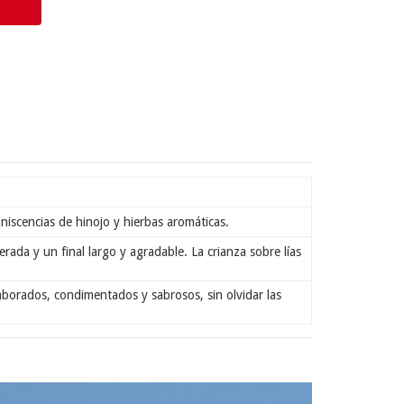
iniscencias de hinojo y hierbas aromáticas.
ada y un final largo y agradable. La crianza sobre lías
borados, condimentados y sabrosos, sin olvidar las