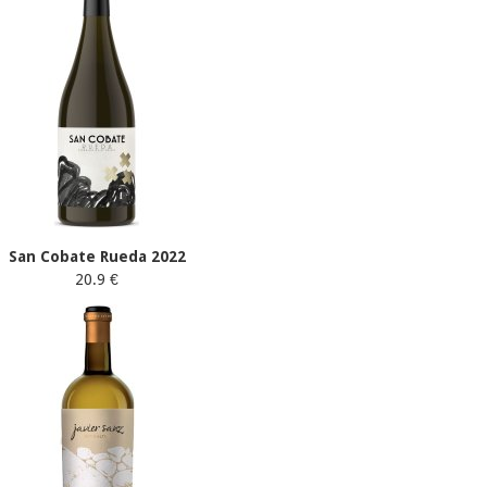
San Cobate Rueda 2022
20.9 €