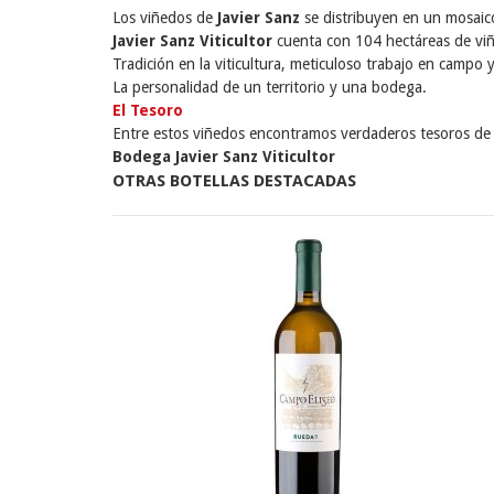
Los viñedos de
Javier Sanz
se distribuyen en un mosaico
Javier Sanz Viticultor
cuenta con 104 hectáreas de viñe
Tradición en la viticultura, meticuloso trabajo en campo y
La personalidad de un territorio y una bodega.
El Tesoro
Entre estos viñedos encontramos verdaderos tesoros de l
Bodega Javier Sanz Viticultor
OTRAS BOTELLAS DESTACADAS