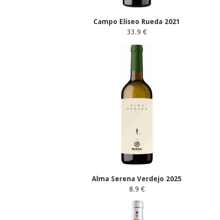
Campo Elíseo Rueda 2021
33.9 €
Alma Serena Verdejo 2025
8.9 €