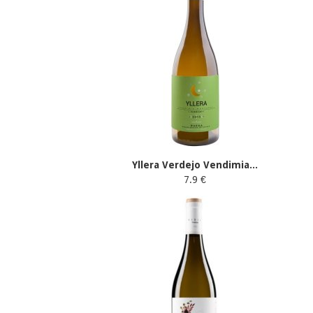
Yllera Verdejo Vendimia...
7.9 €