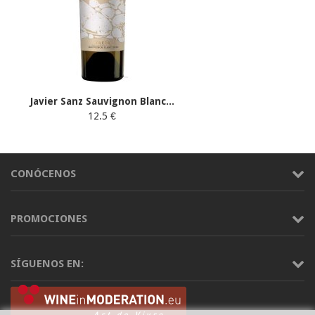
Javier Sanz Sauvignon Blanc...
12.5 €
CONÓCENOS
PROMOCIONES
SÍGUENOS EN: