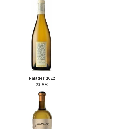
Naiades 2022
23.9 €