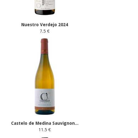
Nuestro Verdejo 2024
7.5 €
Castelo de Medina Sauvignon...
11.5 €