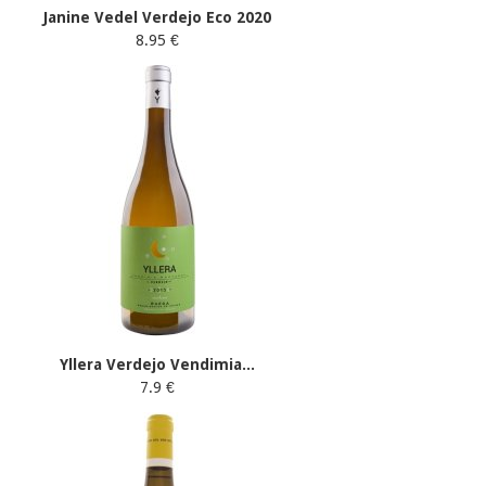
Janine Vedel Verdejo Eco 2020
8.95 €
Yllera Verdejo Vendimia...
7.9 €