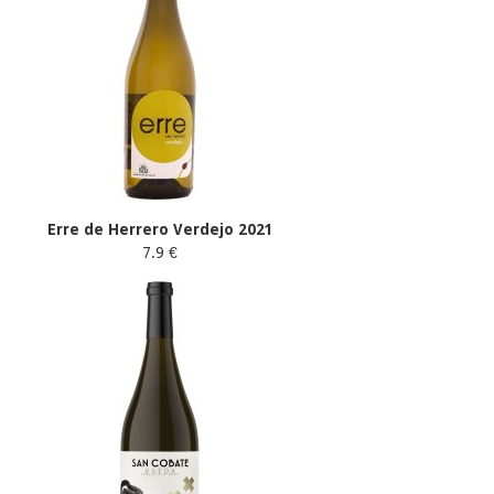
Erre de Herrero Verdejo 2021
7.9 €