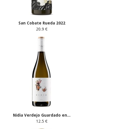
San Cobate Rueda 2022
20.9 €
Nidia Verdejo Guardado en...
12.5 €