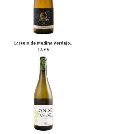
Castelo de Medina Verdejo...
13.9 €