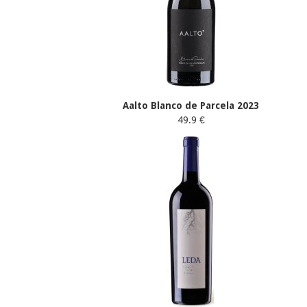
Aalto Blanco de Parcela 2023
49.9 €