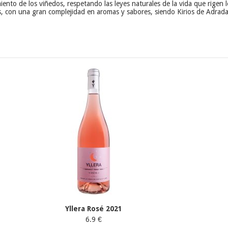
miento de los viñedos, respetando las leyes naturales de la vida que rigen 
os, con una gran complejidad en aromas y sabores, siendo Kirios de Adrada
Yllera Rosé 2021
6.9 €