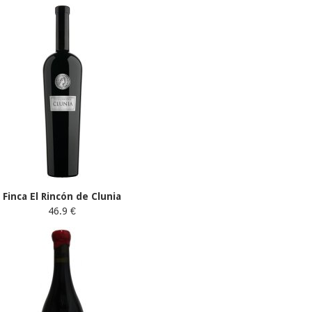
Finca El Rincón de Clunia
46.9 €