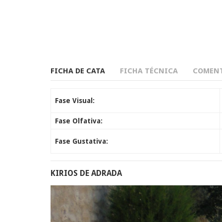
FICHA DE CATA
FICHA TÉCNICA
COMENT
Fase Visual:
Fase Olfativa:
Fase Gustativa:
KIRIOS DE ADRADA