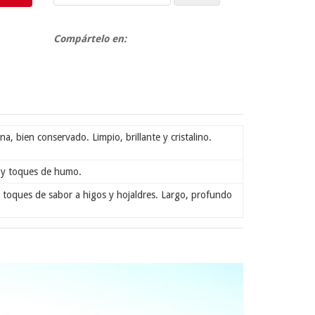
Compártelo en:
na, bien conservado. Limpio, brillante y cristalino.
a y toques de humo.
s toques de sabor a higos y hojaldres. Largo, profundo