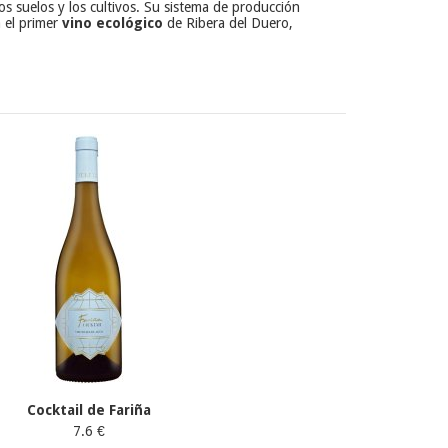
los suelos y los cultivos. Su sistema de producción
 el primer
vino ecológico
de Ribera del Duero,
Cocktail de Fariña
7.6 €