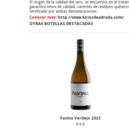
El origen de la calidad del vino, se encuentra en el trata
garantiza vinos de calidad, carentes de residuos químic
certificado por ambas denominaciones.
Conocer más:
http://www.kiriosdeadrada.com/
OTRAS BOTELLAS DESTACADAS
Pavina Verdejo 2023
9.9 €