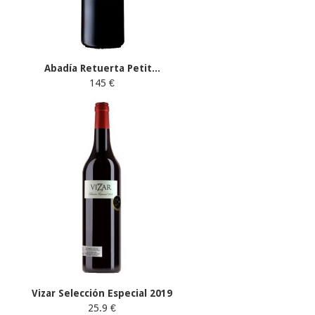
Abadía Retuerta Petit...
145 €
Vizar Selección Especial 2019
25.9 €