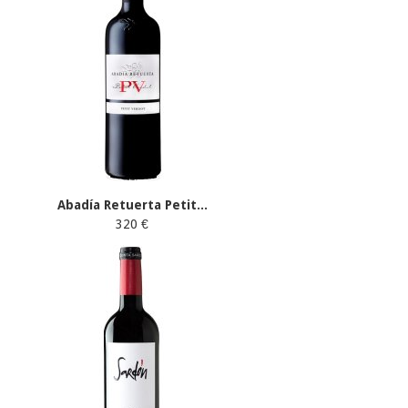
Abadía Retuerta Petit...
320 €