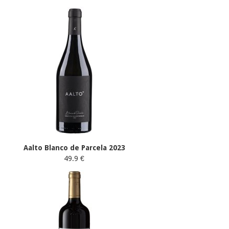
Aalto Blanco de Parcela 2023
49.9 €