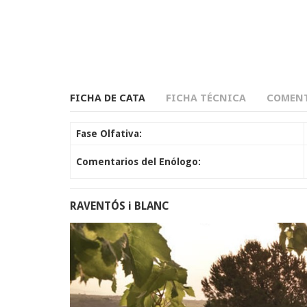
FICHA DE CATA
FICHA TÉCNICA
COMENT
Fase Olfativa:
Comentarios del Enólogo:
RAVENTÓS i BLANC