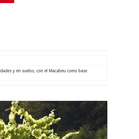
edades y en suelos, con el Macabeu como base