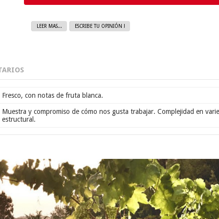
LEER MAS...
ESCRIBE TU OPINIÓN !
ARIOS
Fresco, con notas de fruta blanca.
Muestra y compromiso de cómo nos gusta trabajar. Complejidad en vari
estructural.