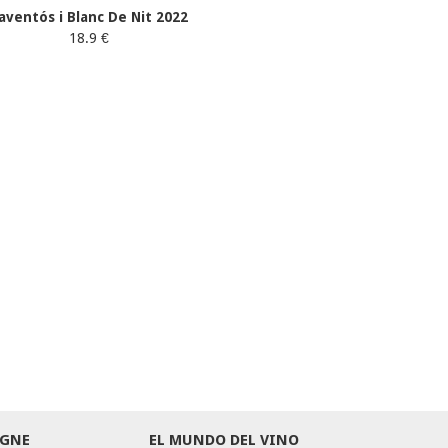
aventós i Blanc De Nit 2022
18.9 €
GNE
EL MUNDO DEL VINO