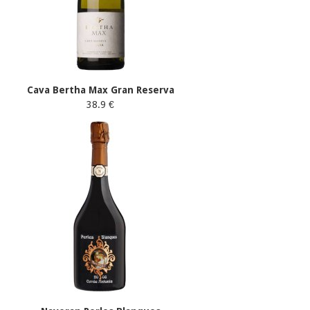
Cava Bertha Max Gran Reserva
38.9 €