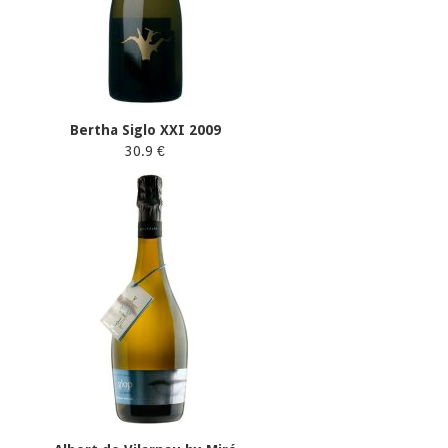
Bertha Siglo XXI 2009
30.9 €