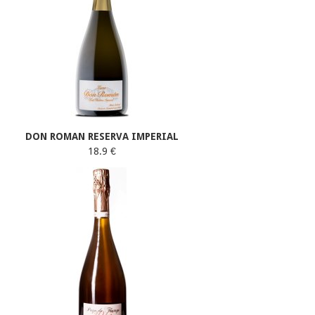
DON ROMAN RESERVA IMPERIAL
18.9 €