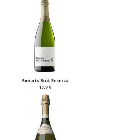
Rimarts Brut Reserva
13.9 €