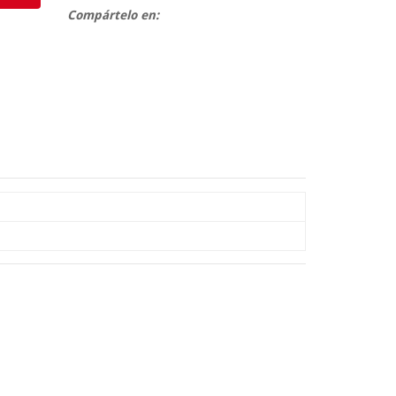
Compártelo en: