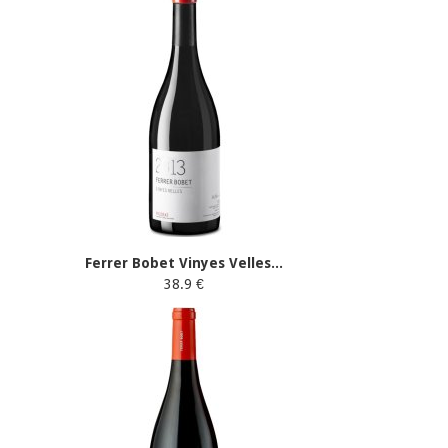
Ferrer Bobet Vinyes Velles...
38.9 €