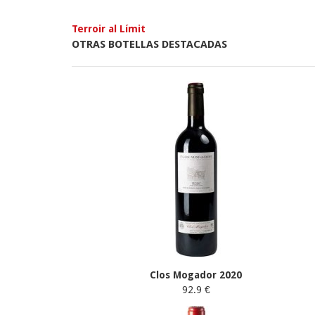
Terroir al Límit
OTRAS BOTELLAS DESTACADAS
Clos Mogador 2020
92.9 €