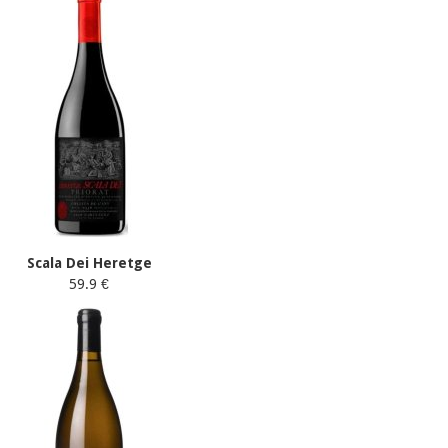
Scala Dei Heretge
59.9 €