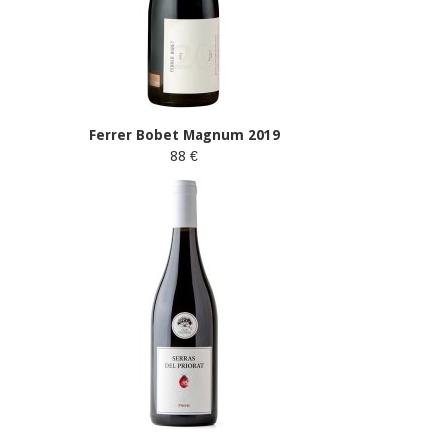
Ferrer Bobet Magnum 2019
88 €