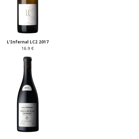
L'Infernal LC2 2017
16.9 €