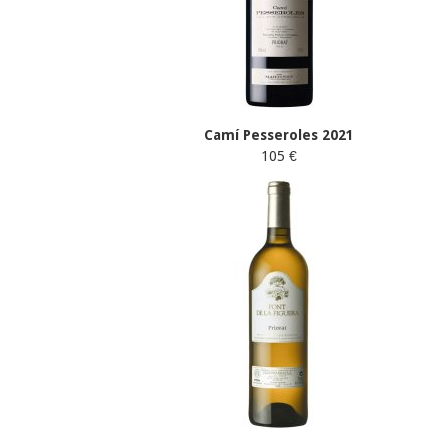
Camí Pesseroles 2021
105 €