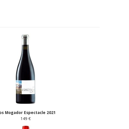
os Mogador Espectacle 2021
149 €