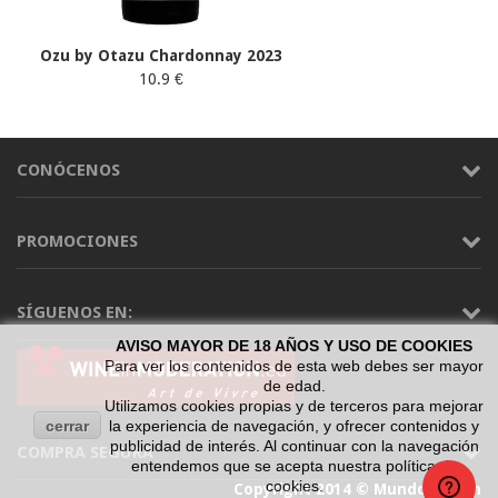
Ozu by Otazu Chardonnay 2023
10.9 €
CONÓCENOS
PROMOCIONES
SÍGUENOS EN:
AVISO MAYOR DE 18 AÑOS Y USO DE COOKIES
Para ver los contenidos de esta web debes ser mayor
de edad.
Utilizamos cookies propias y de terceros para mejorar
cerrar
la experiencia de navegación, y ofrecer contenidos y
publicidad de interés. Al continuar con la navegación
COMPRA SEGURA
entendemos que se acepta nuestra política de
cookies.
Copyright 2014 © Mundo Vinum