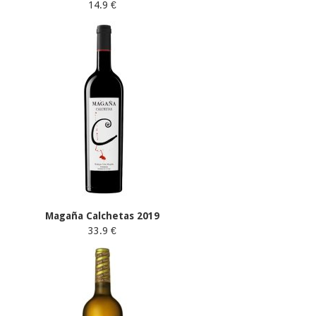
14.9 €
Magaña Calchetas 2019
33.9 €