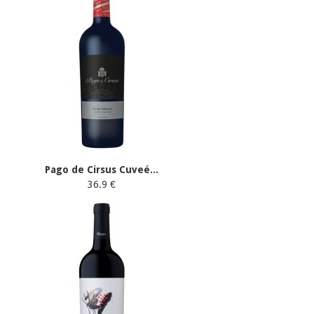
Pago de Cirsus Cuveé...
36.9 €