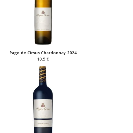
Pago de Cirsus Chardonnay 2024
10.5 €