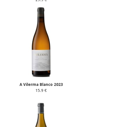
A Vilerma Blanco 2023
15.9 €