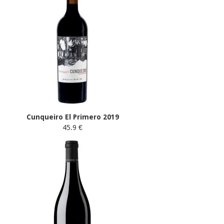
Cunqueiro El Primero 2019
45.9 €