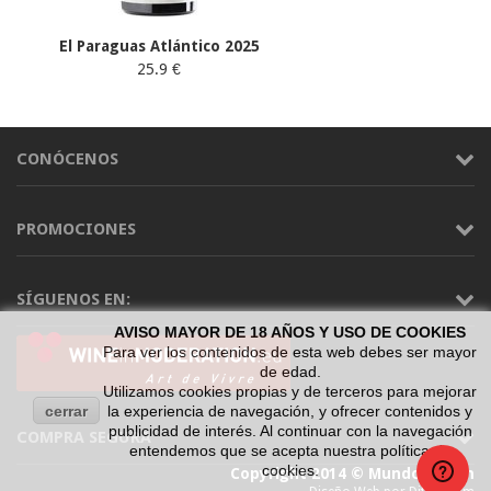
El Paraguas Atlántico 2025
25.9 €
CONÓCENOS
PROMOCIONES
SÍGUENOS EN:
AVISO MAYOR DE 18 AÑOS Y USO DE COOKIES
Para ver los contenidos de esta web debes ser mayor
de edad.
Utilizamos cookies propias y de terceros para mejorar
cerrar
la experiencia de navegación, y ofrecer contenidos y
publicidad de interés. Al continuar con la navegación
COMPRA SEGURA
entendemos que se acepta nuestra política de
cookies.
Copyright 2014 © Mundo Vinum