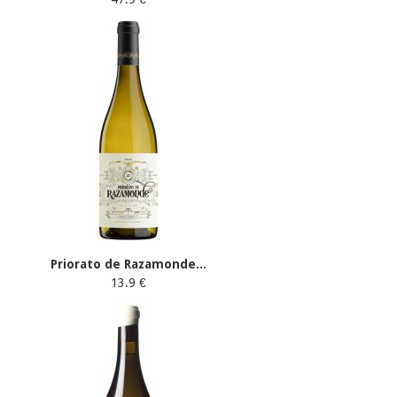
Priorato de Razamonde...
13.9 €