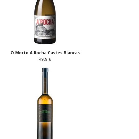
O Morto A Rocha Castes Blancas
49.9 €