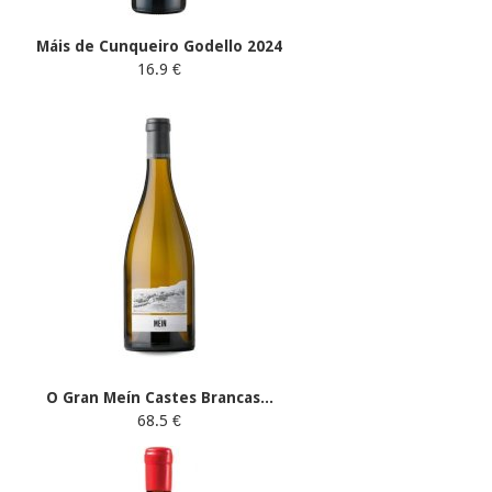
Máis de Cunqueiro Godello 2024
16.9 €
O Gran Meín Castes Brancas...
68.5 €