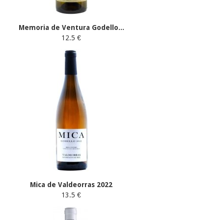
Memoria de Ventura Godello...
12.5 €
Mica de Valdeorras 2022
13.5 €