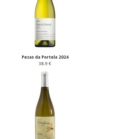
Pezas da Portela 2024
38.9 €