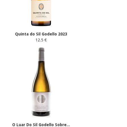
Quinta do Sil Godello 2023
12.5 €
O Luar Do Sil Godello Sobre...