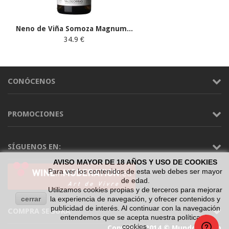
Neno de Viña Somoza Magnum...
34.9 €
CONÓCENOS
PROMOCIONES
SÍGUENOS EN:
AVISO MAYOR DE 18 AÑOS Y USO DE COOKIES
Para ver los contenidos de esta web debes ser mayor
de edad.
Utilizamos cookies propias y de terceros para mejorar
cerrar
la experiencia de navegación, y ofrecer contenidos y
publicidad de interés. Al continuar con la navegación
COMPRA SEGURA
entendemos que se acepta nuestra política de
cookies.
Copyright 2014 © Mundo Vinum