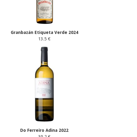
Granbazán Etiqueta Verde 2024
13.5 €
Do Ferreiro Adina 2022
30.2 €