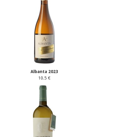
Albanta 2023
10.5 €