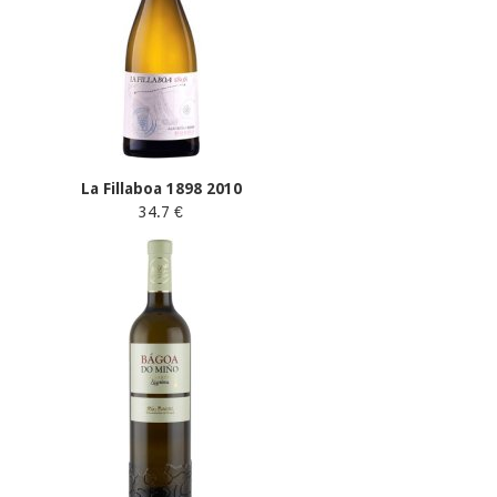
La Fillaboa 1898 2010
34.7 €