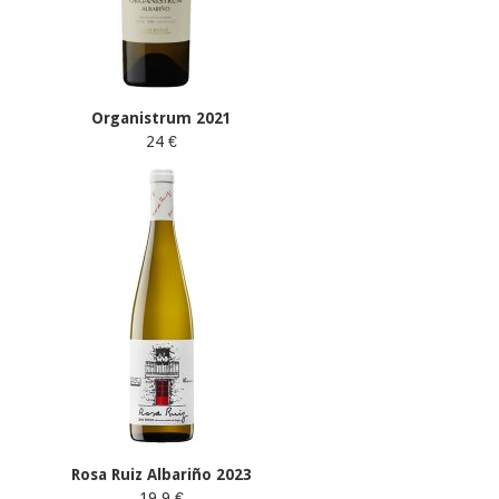
Organistrum 2021
24 €
Rosa Ruiz Albariño 2023
19.9 €