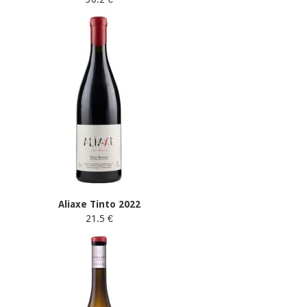
Aliaxe Tinto 2022
21.5 €