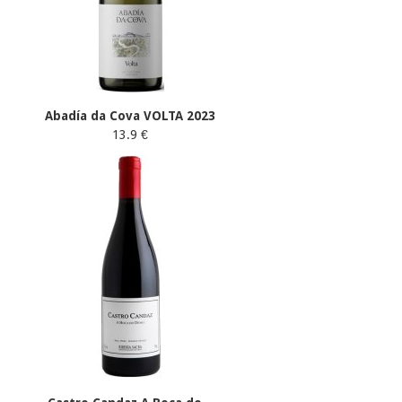
Abadía da Cova VOLTA 2023
13.9 €