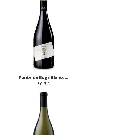
Ponte da Boga Blanco...
30.5 €