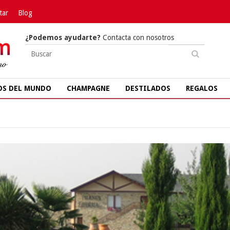
tar
Blog
¿Podemos ayudarte?
Contacta con nosotros
OS DEL MUNDO
CHAMPAGNE
DESTILADOS
REGALOS