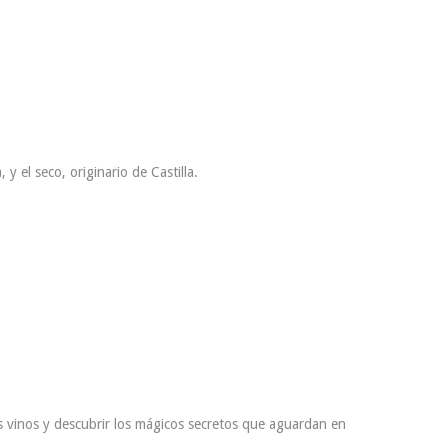
y el seco, originario de Castilla.
us vinos y descubrir los mágicos secretos que aguardan en