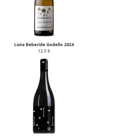
Luna Beberide Godello 2024
12.5 €