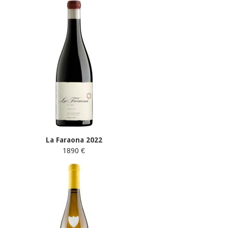
La Faraona 2022
1890 €