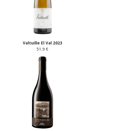
Valtuille El Val 2023
51.9 €