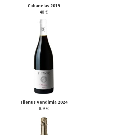
Cabanelas 2019
48 €
Tilenus Vendimia 2024
8.9 €