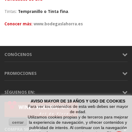
Tintas:
Tempranillo o Tinta fina
.
Conocer más:
www.bodegaslahorra.es
CONÓCENOS
PROMOCIONES
SÍGUENOS EN:
AVISO MAYOR DE 18 AÑOS Y USO DE COOKIES
Para ver los contenidos de esta web debes ser mayor
de edad.
Utilizamos cookies propias y de terceros para mejorar
cerrar
la experiencia de navegación, y ofrecer contenidos y
publicidad de interés. Al continuar con la navegación
COMPRA SEGURA