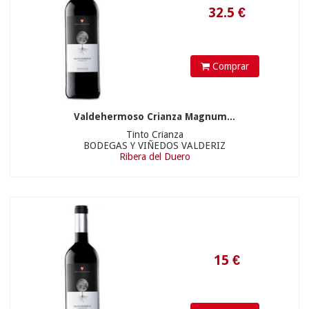
Comprar
Valdehermoso Crianza Magnum...
Tinto Crianza
BODEGAS Y VIÑEDOS VALDERIZ
Ribera del Duero