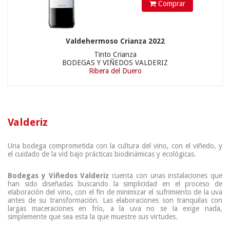
Comprar
Valdehermoso Crianza 2022
Tinto Crianza
BODEGAS Y VIÑEDOS VALDERIZ
Ribera del Duero
Valderiz
Una bodega comprometida con la cultura del vino, con el viñedo, y
el cuidado de la vid bajo prácticas biodinámicas y ecológicas.
Bodegas y Viñedos Valderiz
cuenta con unas instalaciones que
han sido diseñadas buscando la simplicidad en el proceso de
elaboración del vino, con el fin de minimizar el sufrimiento de la uva
antes de su transformación. Las elaboraciones son tranquilas con
largas maceraciones en frío, a la uva no se la exige nada,
simplemente que sea esta la que muestre sus virtudes.