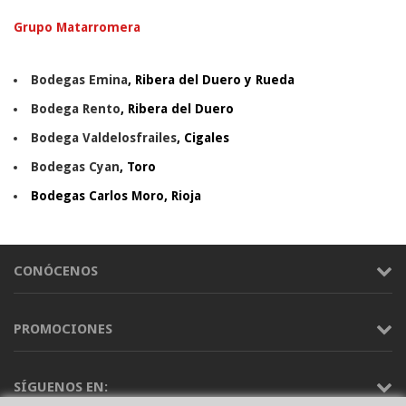
Grupo Matarromera
Bodegas Emina
, Ribera del Duero y Rueda
Bodega Rento
, Ribera del Duero
Bodega Valdelosfrailes
, Cigales
Bodegas Cyan
, Toro
Bodegas Carlos Moro, Rioja
CONÓCENOS
PROMOCIONES
SÍGUENOS EN: