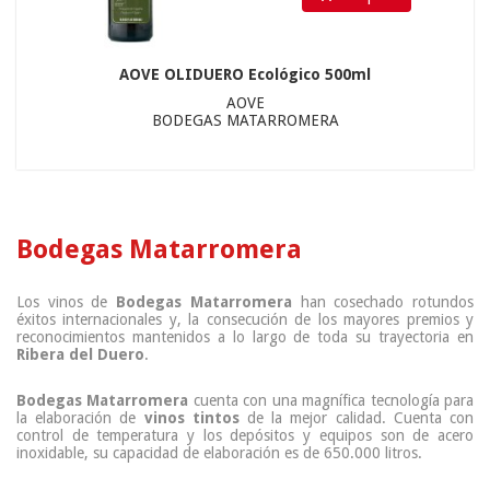
AOVE OLIDUERO Ecológico 500ml
AOVE
BODEGAS MATARROMERA
Bodegas Matarromera
Los vinos de
Bodegas Matarromera
han cosechado rotundos
éxitos internacionales y, la consecución de los mayores premios y
reconocimientos mantenidos a lo largo de toda su trayectoria en
Ribera del Duero
.
Bodegas Matarromera
cuenta con una magnífica tecnología para
la elaboración de
vinos tintos
de la mejor calidad. Cuenta con
control de temperatura y los depósitos y equipos son de acero
inoxidable, su capacidad de elaboración es de 650.000 litros.