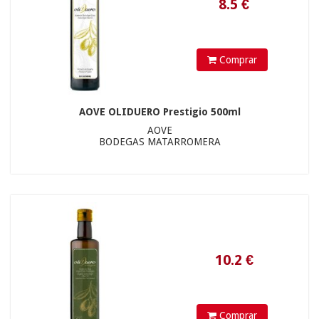
Comprar
AOVE OLIDUERO Prestigio 500ml
AOVE
BODEGAS MATARROMERA
Comprar