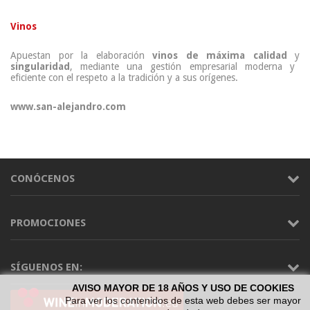
Vinos
Apuestan por la elaboración
vinos de máxima calidad
y
singularidad
, mediante una gestión empresarial moderna y
eficiente con el respeto a la tradición y a sus orígenes.
www.san-alejandro.com
CONÓCENOS
PROMOCIONES
SÍGUENOS EN:
AVISO MAYOR DE 18 AÑOS Y USO DE COOKIES
Para ver los contenidos de esta web debes ser mayor