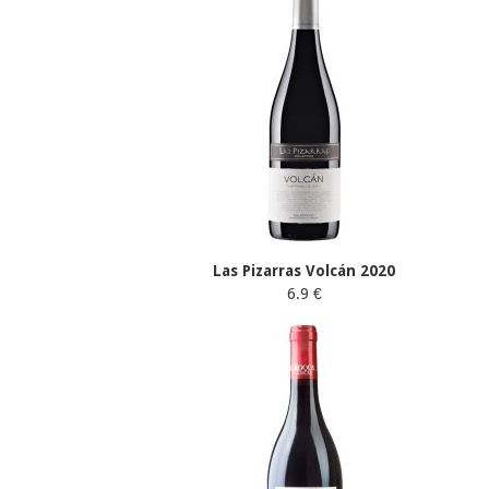
Las Pizarras Volcán 2020
6.9 €