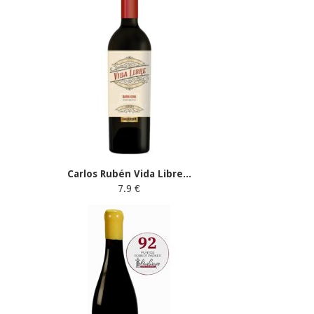
Carlos Rubén Vida Libre...
7.9 €