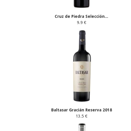
Cruz de Piedra Selección...
9.9 €
Baltasar Gracián Reserva 2018
13.5 €