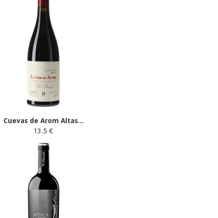
Cuevas de Arom Altas...
13.5 €