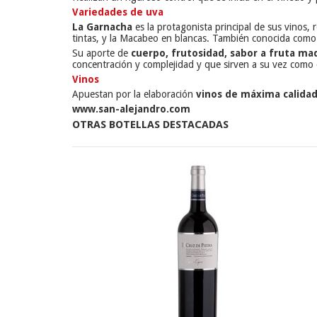
Variedades de uva
La Garnacha
es la protagonista principal de sus vinos, 
tintas, y la Macabeo en blancas. También conocida com
Su aporte de
cuerpo, frutosidad, sabor a fruta ma
concentración y complejidad y que sirven a su vez como
Vinos
Apuestan por la elaboración
vinos de máxima calida
www.san-alejandro.com
OTRAS BOTELLAS DESTACADAS