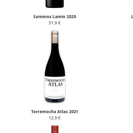
Sommos Lamin 2020
31.9 €
Torremocha Atlas 2021
12.9 €