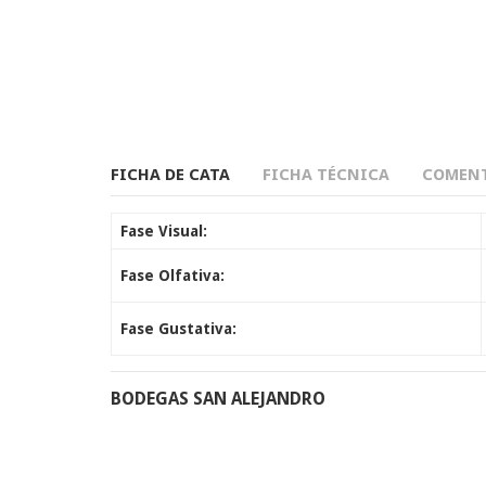
FICHA DE CATA
FICHA TÉCNICA
COMENT
Fase Visual:
Fase Olfativa:
Fase Gustativa:
BODEGAS SAN ALEJANDRO