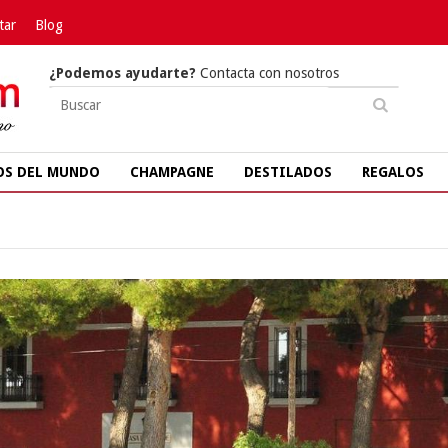
tar
Blog
¿Podemos ayudarte?
Contacta con nosotros
OS DEL MUNDO
CHAMPAGNE
DESTILADOS
REGALOS