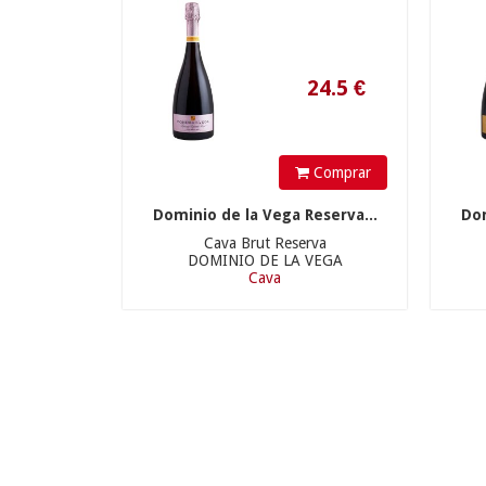
Comprar
Dominio de la Vega Reserva...
Dom
Cava Brut Reserva
DOMINIO DE LA VEGA
Cava