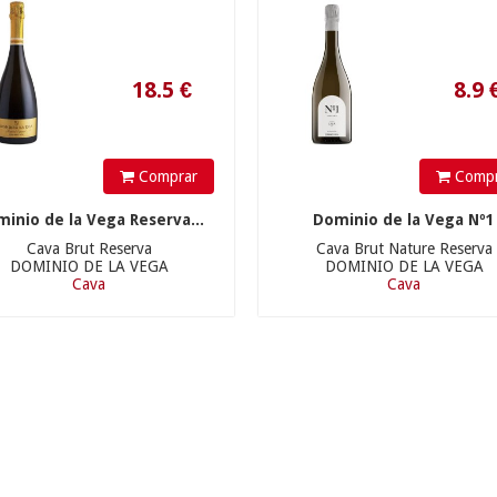
Comprar
Compr
inio de la Vega Reserva...
Dominio de la Vega Nº1
Cava Brut Reserva
Cava Brut Nature Reserva
DOMINIO DE LA VEGA
DOMINIO DE LA VEGA
Cava
Cava