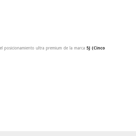
el posicionamiento ultra premium de la marca
5J (Cinco