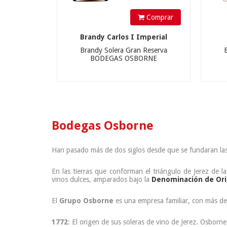
Comprar
Brandy Carlos I Imperial
Brandy Solera Gran Reserva
BODEGAS OSBORNE
Bodegas Osborne
Han pasado más de dos siglos desde que se fundaran la
En las tierras que conforman el triángulo de Jerez de 
vinos dulces, amparados bajo la
Denominación de Ori
El
Grupo Osborne
es una empresa familiar, con más de
1772
: El origen de sus soleras de vino de Jerez. Osborn