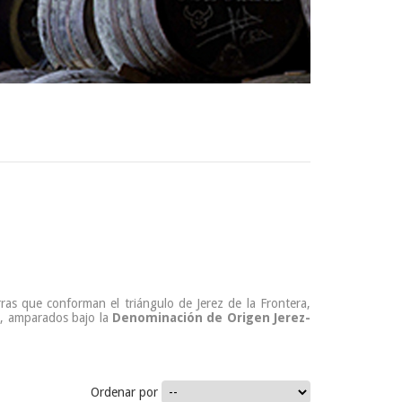
ras que conforman el triángulo de Jerez de la Frontera,
s, amparados bajo la
Denominación de Origen Jerez-
Ordenar por