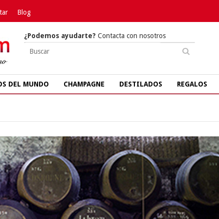
tar
Blog
¿Podemos ayudarte?
Contacta con nosotros
OS DEL MUNDO
CHAMPAGNE
DESTILADOS
REGALOS