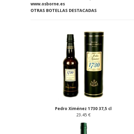
www.osborne.es
OTRAS BOTELLAS DESTACADAS
Pedro Ximénez 1730 37,5 cl
23.45 €