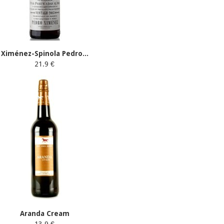
Ximénez-Spinola Pedro...
21.9 €
Aranda Cream