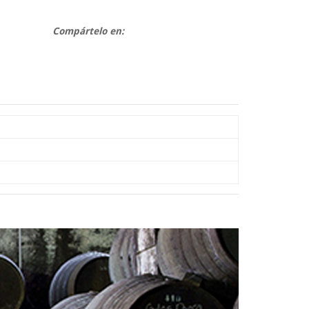
Compártelo en: