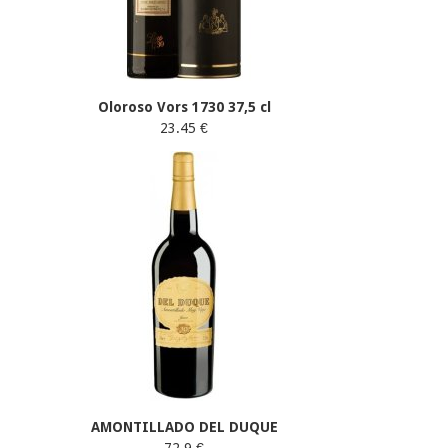
Oloroso Vors 1730 37,5 cl
23.45 €
AMONTILLADO DEL DUQUE