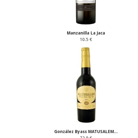
Manzanilla La Jaca
10.5 €
González Byass MATUSALEM...