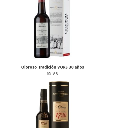
Oloroso Tradición VORS 30 años
69.9 €