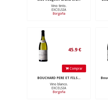
Vino tinto.
EXCELSIA
Borgoña
45.9
€
Comprar
BOUCHARD PERE ET FILS...
Bou
Vino blanco.
EXCELSIA
Borgoña