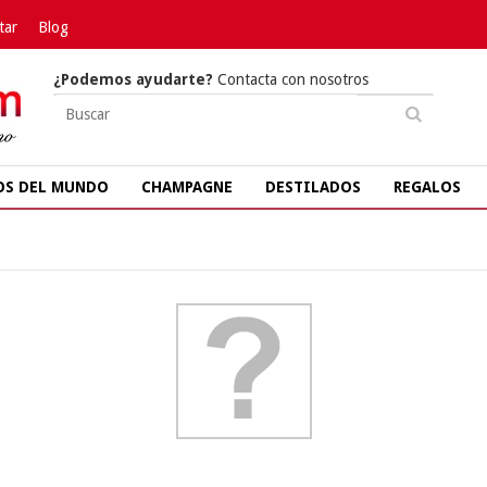
tar
Blog
¿Podemos ayudarte?
Contacta con nosotros
OS DEL MUNDO
CHAMPAGNE
DESTILADOS
REGALOS