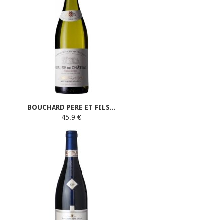
BOUCHARD PERE ET FILS...
45.9 €