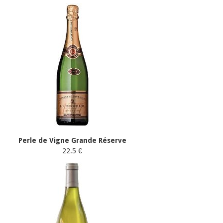
Perle de Vigne Grande Réserve
22.5 €