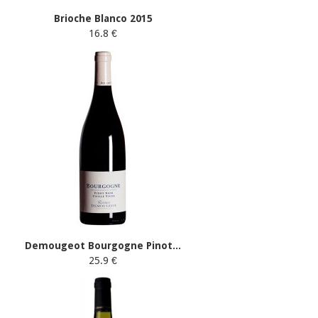
Brioche Blanco 2015
16.8 €
Demougeot Bourgogne Pinot...
25.9 €