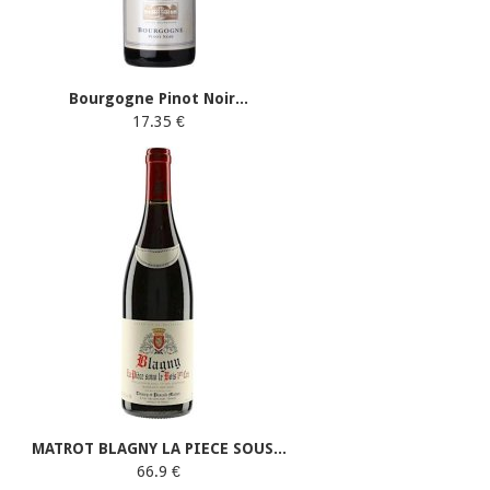
Bourgogne Pinot Noir...
17.35 €
MATROT BLAGNY LA PIECE SOUS...
66.9 €