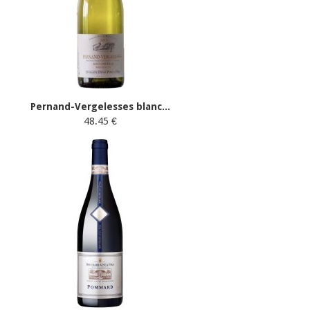
Pernand-Vergelesses blanc...
48.45 €