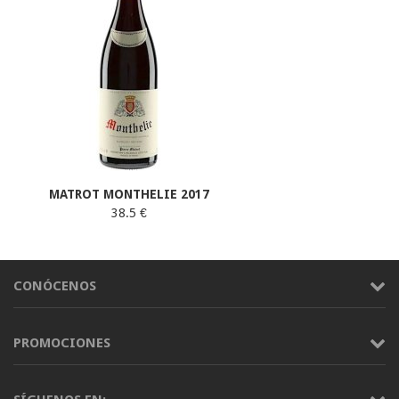
MATROT MONTHELIE 2017
38.5 €
CONÓCENOS
PROMOCIONES