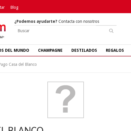
tar
Blog
¿Podemos ayudarte?
Contacta con nosotros
OS DEL MUNDO
CHAMPAGNE
DESTILADOS
REGALOS
Pago Casa del Blanco