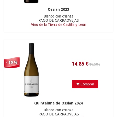
Ossian 2023
Blanco con crianza
PAGO DE CARRAOVEJAS
Vino de la Tierra de Castilla y León
- 10 %
18.90 €
35.01
€
Comprar
Quintaluna de Ossian 2024
Blanco con crianza
PAGO DE CARRAOVEJAS