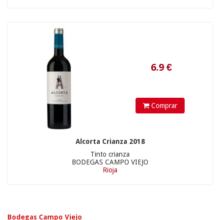
Comprar
Alcorta Crianza 2018
Tinto crianza
BODEGAS CAMPO VIEJO
Rioja
Bodegas Campo Viejo