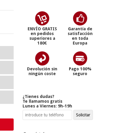
ENVÍO GRATIS
Garantía de
en pedidos
satisfacción
superiores a
en toda
180€
Europa
Devolución sin
Pago 100%
ningún coste
seguro
¿Tienes dudas?
Te llamamos gratis
Lunes a Viernes: 9h-19h