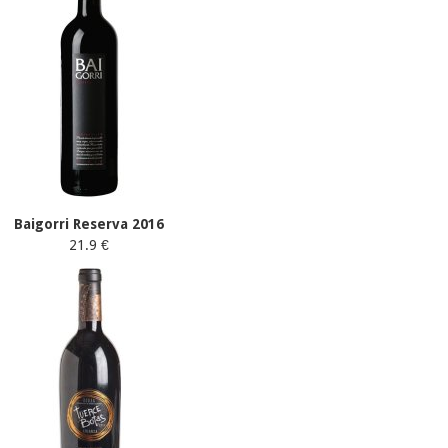
Baigorri Reserva 2016
21.9 €