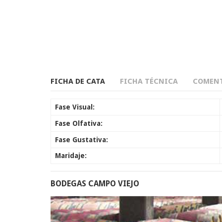
FICHA DE CATA
FICHA TÉCNICA
COMENT
Fase Visual:
Fase Olfativa:
Fase Gustativa:
Maridaje:
BODEGAS CAMPO VIEJO