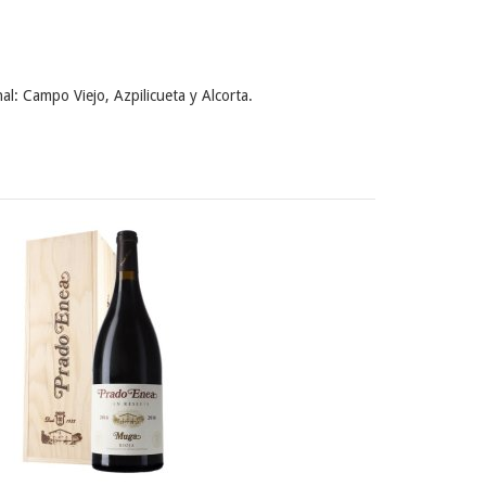
l: Campo Viejo, Azpilicueta y Alcorta.