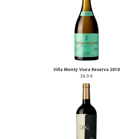
Viña Monty Viura Reserva 2018
36.9 €