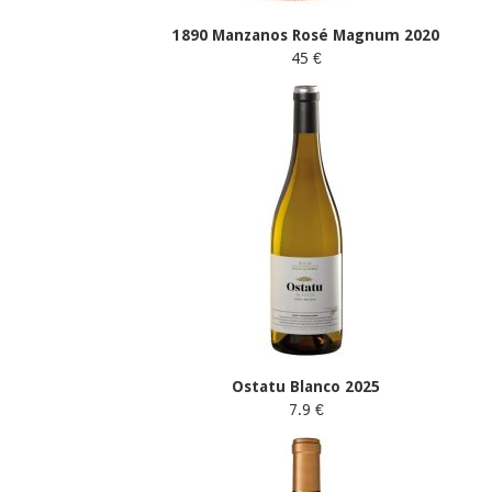
1890 Manzanos Rosé Magnum 2020
45 €
Ostatu Blanco 2025
7.9 €