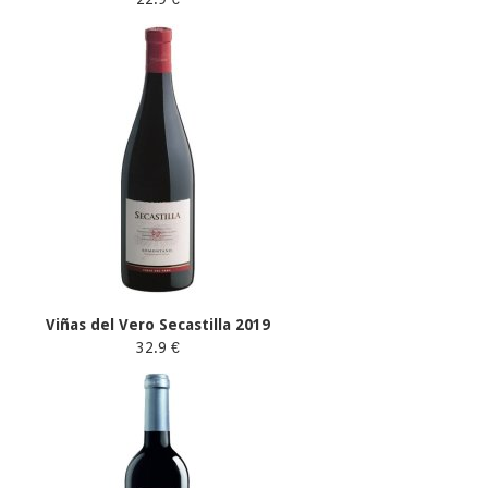
Viñas del Vero Secastilla 2019
32.9 €