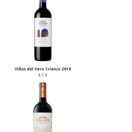
Viñas del Vero Crianza 2018
9.7 €