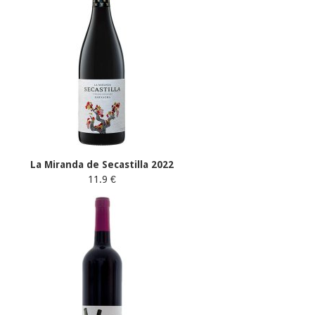
La Miranda de Secastilla 2022
11.9 €