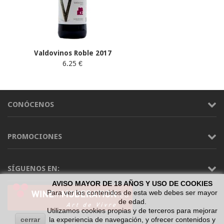
Valdovinos Roble 2017
6.25 €
CONÓCENOS
PROMOCIONES
SÍGUENOS EN:
AVISO MAYOR DE 18 AÑOS Y USO DE COOKIES
Para ver los contenidos de esta web debes ser mayor
de edad.
Utilizamos cookies propias y de terceros para mejorar
cerrar
la experiencia de navegación, y ofrecer contenidos y