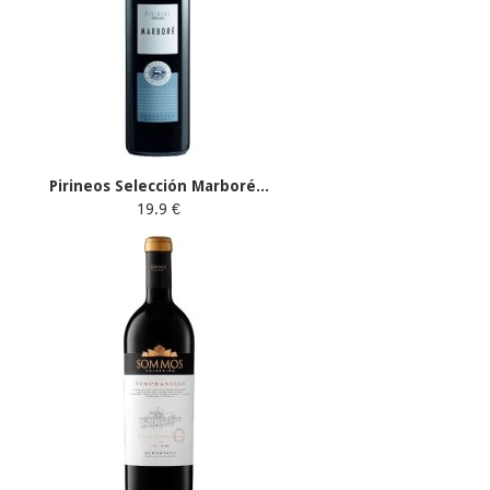
Pirineos Selección Marboré...
19.9 €