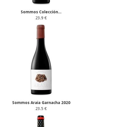
Sommos Colección...
23.9 €
Sommos Araia Garnacha 2020
23.5 €