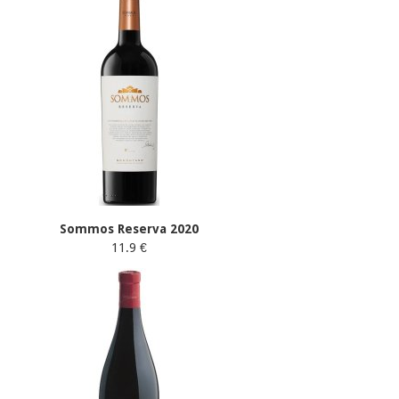
Sommos Reserva 2020
11.9 €