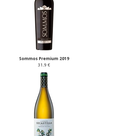
Sommos Premium 2019
31.9 €