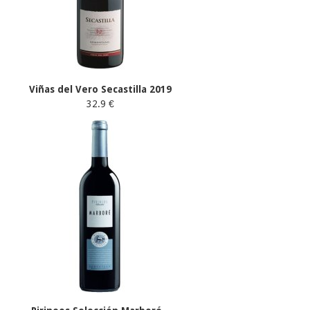
Viñas del Vero Secastilla 2019
32.9 €