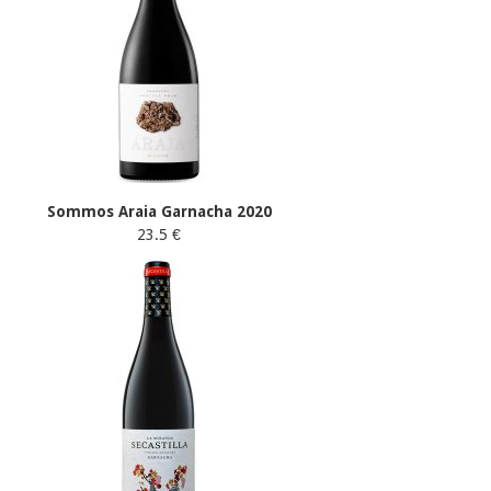
Sommos Araia Garnacha 2020
23.5 €