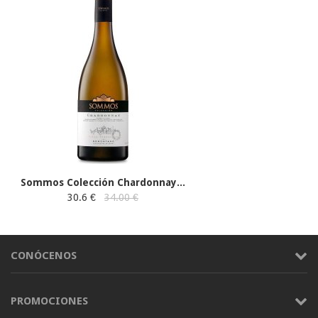
Sommos Colección Chardonnay...
30.6 €
34.00 €
CONÓCENOS
PROMOCIONES