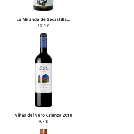
La Miranda de Secastilla...
10.9 €
Viñas del Vero Crianza 2018
9.7 €