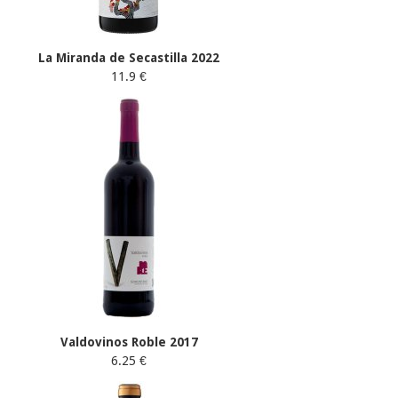
La Miranda de Secastilla 2022
11.9 €
Valdovinos Roble 2017
6.25 €