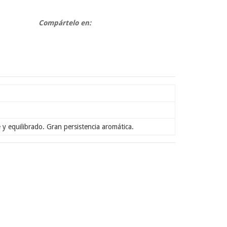
Compártelo en:
y equilibrado. Gran persistencia aromática.