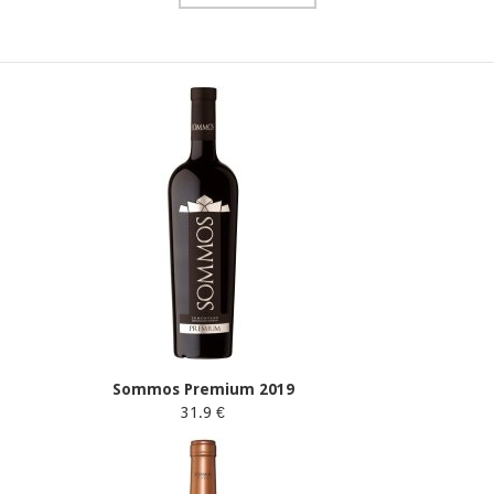
Sommos Premium 2019
31.9 €