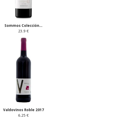
Sommos Colección...
23.9 €
Valdovinos Roble 2017
6.25 €