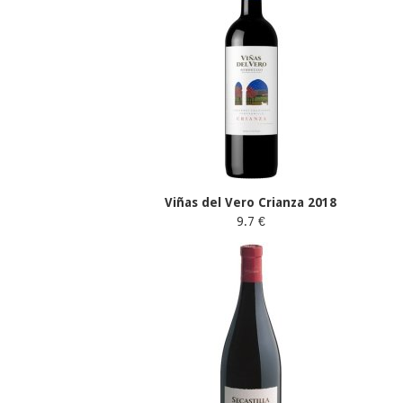
Viñas del Vero Crianza 2018
9.7 €