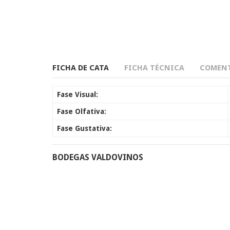
FICHA DE CATA
FICHA TÉCNICA
COMENT
Fase Visual:
Fase Olfativa:
Fase Gustativa:
BODEGAS VALDOVINOS