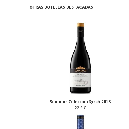
OTRAS BOTELLAS DESTACADAS
Sommos Colección Syrah 2018
22.9 €