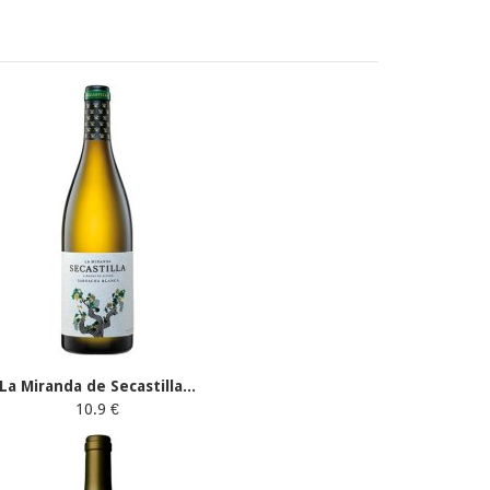
La Miranda de Secastilla...
10.9 €