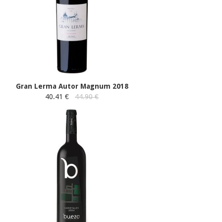
Gran Lerma Autor Magnum 2018
40.41 €
44.90 €