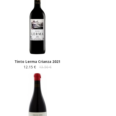
Tinto Lerma Crianza 2021
12.15 €
13.50 €