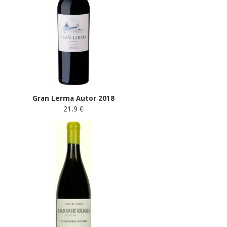
Gran Lerma Autor 2018
21.9 €