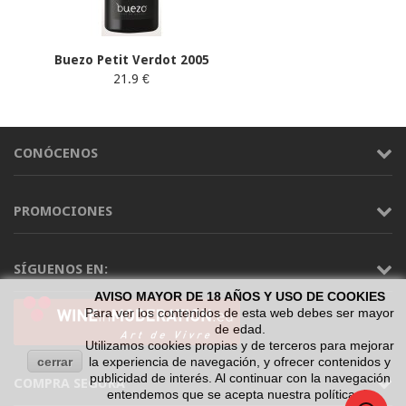
Buezo Petit Verdot 2005
21.9 €
CONÓCENOS
PROMOCIONES
SÍGUENOS EN:
AVISO MAYOR DE 18 AÑOS Y USO DE COOKIES
Para ver los contenidos de esta web debes ser mayor
de edad.
Utilizamos cookies propias y de terceros para mejorar
cerrar
la experiencia de navegación, y ofrecer contenidos y
publicidad de interés. Al continuar con la navegación
COMPRA SEGURA
entendemos que se acepta nuestra política de