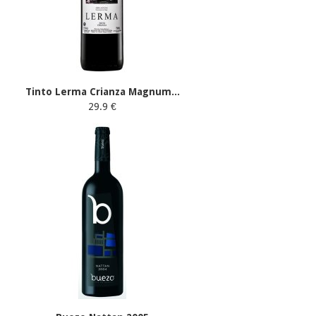
Tinto Lerma Crianza Magnum...
29.9 €