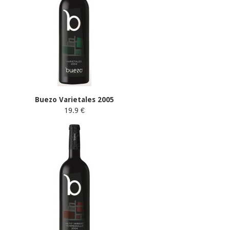
Buezo Varietales 2005
19.9 €