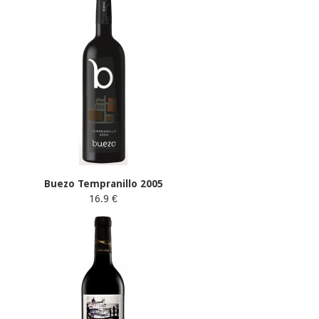
Buezo Tempranillo 2005
16.9 €