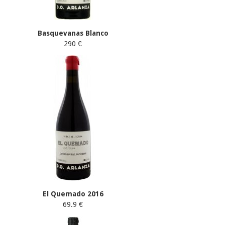
Basquevanas Blanco
290 €
El Quemado 2016
69.9 €