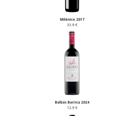
Milénico 2017
33.9 €
Balbás Barrica 2024
12.9 €