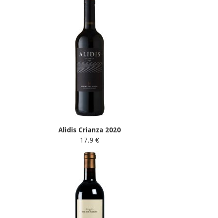
Alidis Crianza 2020
17.9 €