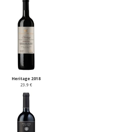
Heritage 2018
23.9 €