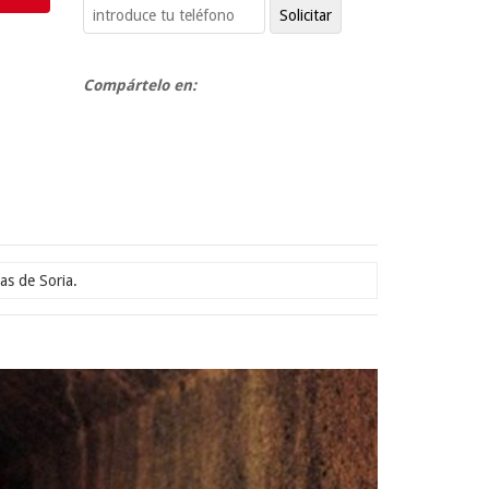
Compártelo en:
as de Soria.