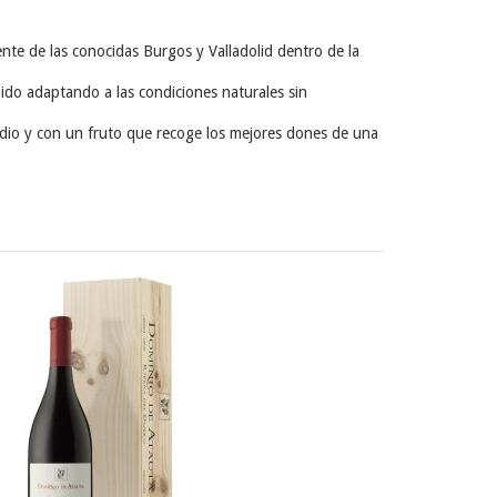
.
rente de las conocidas Burgos y Valladolid dentro de la
a ido adaptando a las condiciones naturales sin
undio y con un fruto que recoge los mejores dones de una