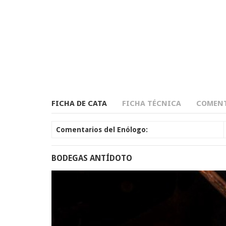
FICHA DE CATA
FICHA TÉCNICA
COMENT
Comentarios del Enólogo:
BODEGAS ANTÍDOTO