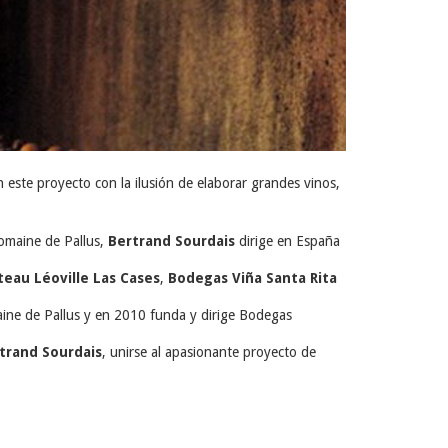
este proyecto con la ilusión de elaborar grandes vinos,
Domaine de Pallus,
Bertrand Sourdais
dirige en España
teau Léoville Las Cases
,
Bodegas Viña Santa Rita
ine de Pallus y en 2010 funda y dirige Bodegas
trand Sourdais
, unirse al apasionante proyecto de