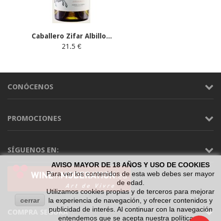
Caballero Zifar Albillo...
21.5 €
CONÓCENOS
PROMOCIONES
SÍGUENOS EN:
AVISO MAYOR DE 18 AÑOS Y USO DE COOKIES
Para ver los contenidos de esta web debes ser mayor
de edad.
Utilizamos cookies propias y de terceros para mejorar
cerrar
la experiencia de navegación, y ofrecer contenidos y
publicidad de interés. Al continuar con la navegación
COMPRA SEGURA
entendemos que se acepta nuestra política de