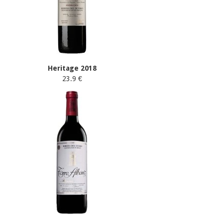
Heritage 2018
23.9 €