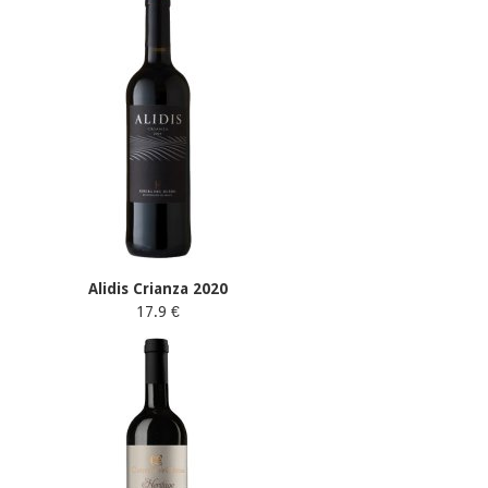
Alidis Crianza 2020
17.9 €