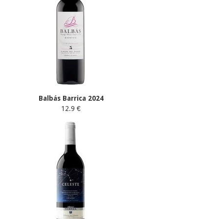
Balbás Barrica 2024
12.9 €