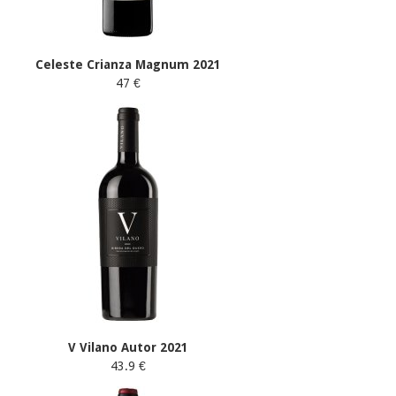
Celeste Crianza Magnum 2021
47 €
V Vilano Autor 2021
43.9 €