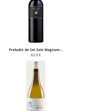
Preludio de Sei Solo Magnum...
62.9 €