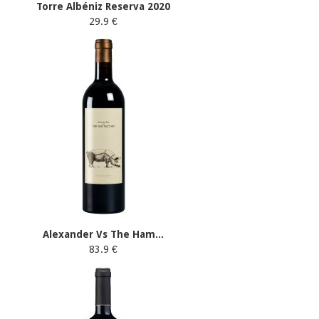
Torre Albéniz Reserva 2020
29.9 €
Alexander Vs The Ham...
83.9 €