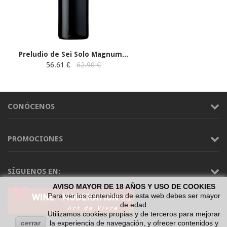
Preludio de Sei Solo Magnum...
56.61 €
62.90 €
CONÓCENOS
PROMOCIONES
SÍGUENOS EN:
AVISO MAYOR DE 18 AÑOS Y USO DE COOKIES
Para ver los contenidos de esta web debes ser mayor
de edad.
Utilizamos cookies propias y de terceros para mejorar
cerrar
la experiencia de navegación, y ofrecer contenidos y