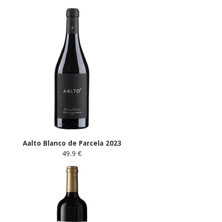
Aalto Blanco de Parcela 2023
49.9 €