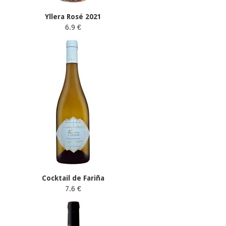
Yllera Rosé 2021
6.9 €
Cocktail de Fariña
7.6 €