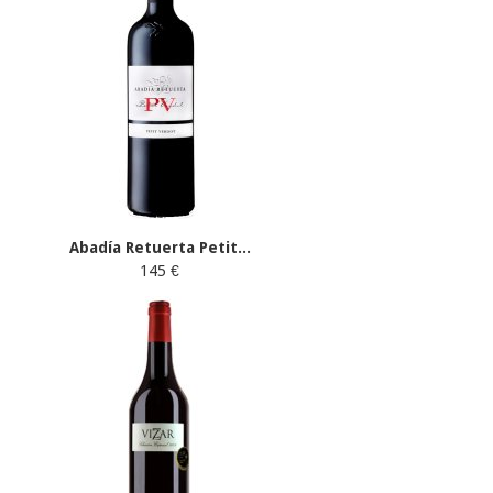
Abadía Retuerta Petit...
145 €