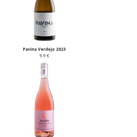
Pavina Verdejo 2023
9.9 €