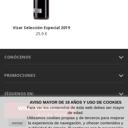
Vizar Selección Especial 2019
25.9 €
CONÓCENOS
PROMOCIONES
SÍGUENOS EN:
AVISO MAYOR DE 18 AÑOS Y USO DE COOKIES
Para ver los contenidos de esta web debes ser mayor
de edad.
Utilizamos cookies propias y de terceros para mejorar
cerrar
la experiencia de navegación, y ofrecer contenidos y