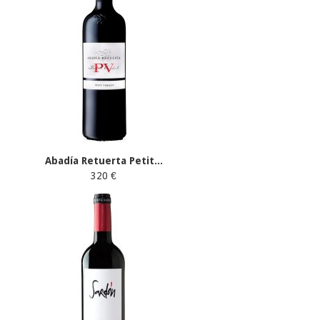
Abadía Retuerta Petit...
320 €