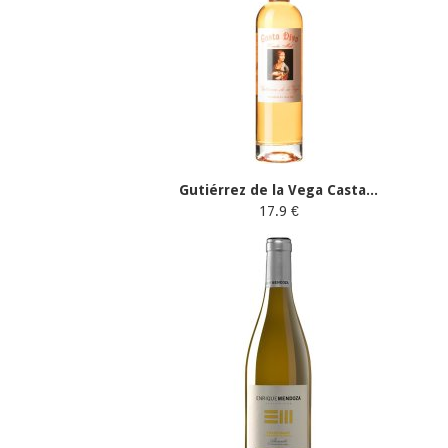
Gutiérrez de la Vega Casta...
17.9 €