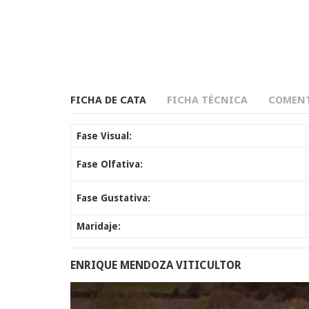
FICHA DE CATA
FICHA TÉCNICA
COMENT
Fase Visual:
Fase Olfativa:
Fase Gustativa:
Maridaje:
ENRIQUE MENDOZA VITICULTOR