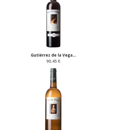
Gutiérrez de la Vega...
90.45 €