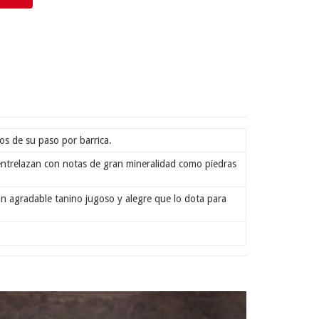
os de su paso por barrica.
 entrelazan con notas de gran mineralidad como piedras
n agradable tanino jugoso y alegre que lo dota para