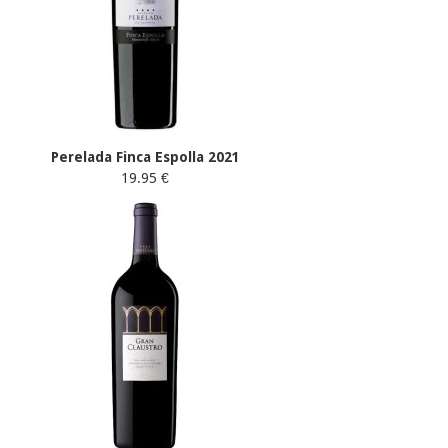
Perelada Finca Espolla 2021
19.95 €