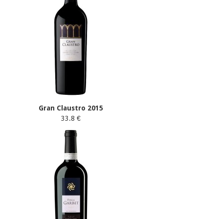
Gran Claustro 2015
33.8 €