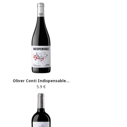
Oliver Conti Indispensable...
5.9 €