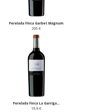
Perelada Finca Garbet Magnum
205 €
Perelada Finca La Garriga...
19.9 €