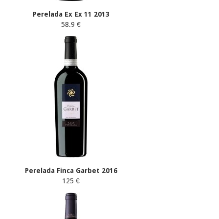
Perelada Ex Ex 11 2013
58.9 €
Perelada Finca Garbet 2016
125 €