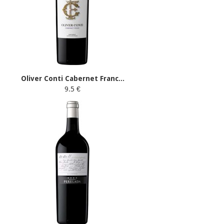
Oliver Conti Cabernet Franc...
9.5 €