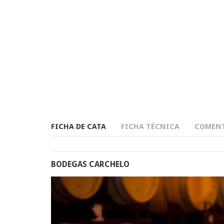
FICHA DE CATA
FICHA TÉCNICA
COMENT
BODEGAS CARCHELO