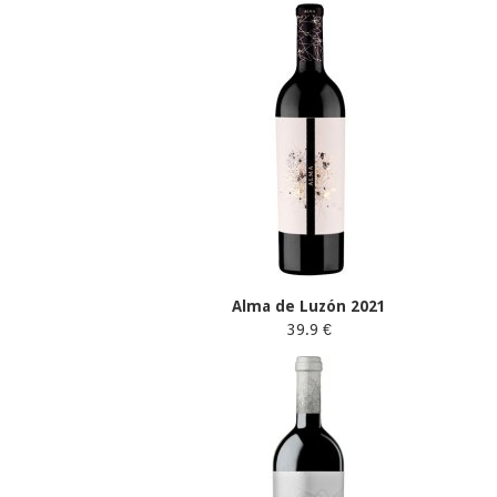
Alma de Luzón 2021
39.9 €