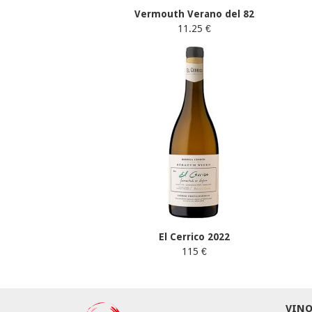
Vermouth Verano del 82
11.25 €
El Cerrico 2022
115 €
VINO