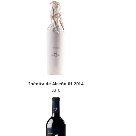
Inédita de Alceño 01 2014
33 €