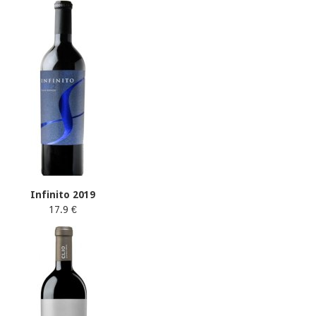
Infinito 2019
17.9 €