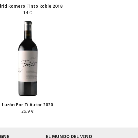
rid Romero Tinto Roble 2018
14 €
Luzón Por Ti Autor 2020
26.9 €
GNE
EL MUNDO DEL VINO