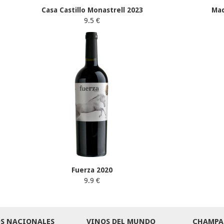
Casa Castillo Monastrell 2023
Mad
9.5 €
Fuerza 2020
9.9 €
S NACIONALES
VINOS DEL MUNDO
CHAMPA