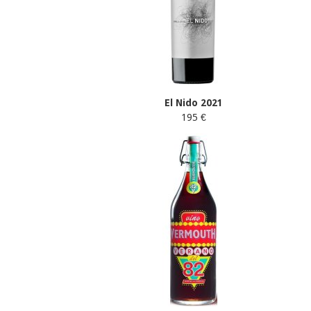
El Nido 2021
195 €