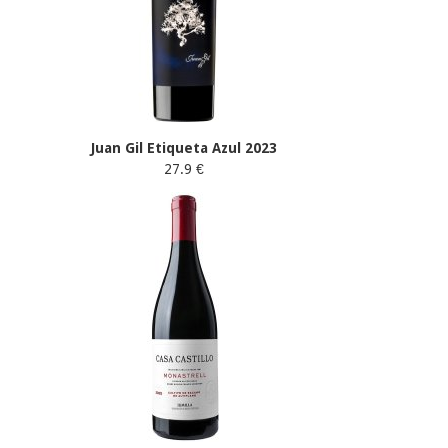
Juan Gil Etiqueta Azul 2023
27.9 €