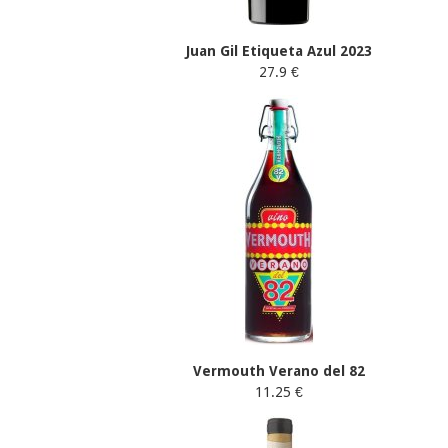
Juan Gil Etiqueta Azul 2023
27.9 €
Vermouth Verano del 82
11.25 €