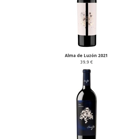
Alma de Luzón 2021
39.9 €