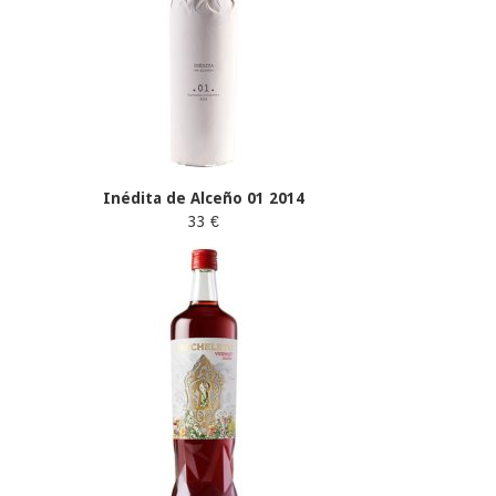
Inédita de Alceño 01 2014
33 €