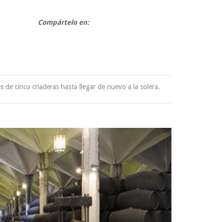
Compártelo en:
de cinco criaderas hasta llegar de nuevo a la solera.