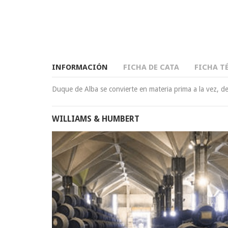
INFORMACIÓN
FICHA DE CATA
FICHA T
Duque de Alba se convierte en materia prima a la vez, de
WILLIAMS & HUMBERT