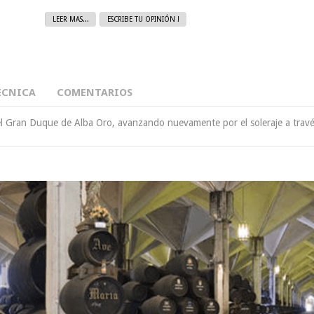
LEER MAS...
ESCRIBE TU OPINIÓN !
ÉCNICA
COMENTARIOS
l Gran Duque de Alba Oro, avanzando nuevamente por el soleraje a través 