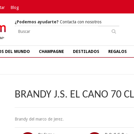
tar
Blog
¿Podemos ayudarte?
Contacta con nosotros
OS DEL MUNDO
CHAMPAGNE
DESTILADOS
REGALOS
BRANDY J.S. EL CANO 70 CL
Brandy del marco de Jerez.