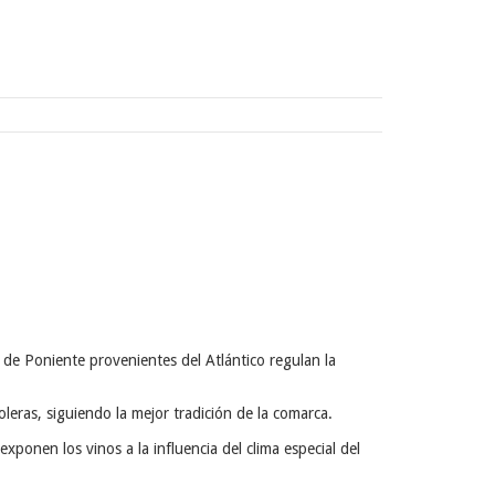
de Poniente provenientes del Atlántico regulan la
oleras, siguiendo la mejor tradición de la comarca.
ponen los vinos a la influencia del clima especial del