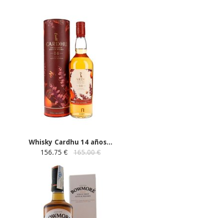
Whisky Cardhu 14 años...
156.75 €
165.00 €